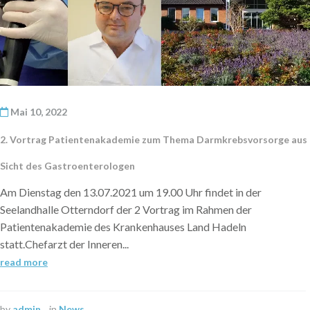
Mai 10, 2022
2. Vortrag Patientenakademie zum Thema Darmkrebsvorsorge aus
Sicht des Gastroenterologen
Am Dienstag den 13.07.2021 um 19.00 Uhr findet in der
Seelandhalle Otterndorf der 2 Vortrag im Rahmen der
Patientenakademie des Krankenhauses Land Hadeln
statt.Chefarzt der Inneren...
read more
by
admin
in
News