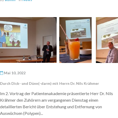
Mai 10, 2022
Durch Dick- und Dünn(-darm) mit Herrn Dr. Nils Krähmer
Im 2. Vortrag der Patientenakademie präsentierte Herr Dr. Nils
Krähmer den Zuhörern am vergangenen Dienstag einen
detaillierten Bericht über Entstehung und Entfernung von
Auswüchsen (Polypen)...