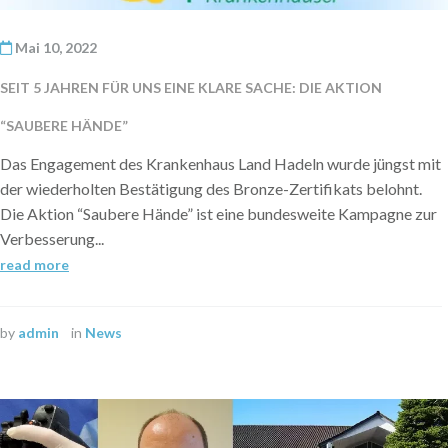
Mai 10, 2022
SEIT 5 JAHREN FÜR UNS EINE KLARE SACHE: DIE AKTION
“SAUBERE HÄNDE”
Das Engagement des Krankenhaus Land Hadeln wurde jüngst mit
der wiederholten Bestätigung des Bronze-Zertifikats belohnt.
Die Aktion “Saubere Hände” ist eine bundesweite Kampagne zur
Verbesserung...
read more
by
admin
in
News