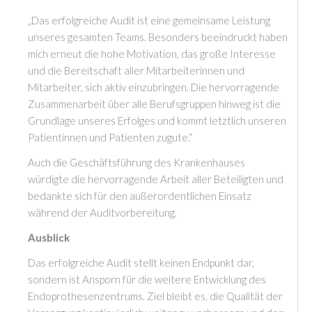
„Das erfolgreiche Audit ist eine gemeinsame Leistung
unseres gesamten Teams. Besonders beeindruckt haben
mich erneut die hohe Motivation, das große Interesse
und die Bereitschaft aller Mitarbeiterinnen und
Mitarbeiter, sich aktiv einzubringen. Die hervorragende
Zusammenarbeit über alle Berufsgruppen hinweg ist die
Grundlage unseres Erfolges und kommt letztlich unseren
Patientinnen und Patienten zugute.“
Auch die Geschäftsführung des Krankenhauses
würdigte die hervorragende Arbeit aller Beteiligten und
bedankte sich für den außerordentlichen Einsatz
während der Auditvorbereitung.
Ausblick
Das erfolgreiche Audit stellt keinen Endpunkt dar,
sondern ist Ansporn für die weitere Entwicklung des
Endoprothesenzentrums. Ziel bleibt es, die Qualität der