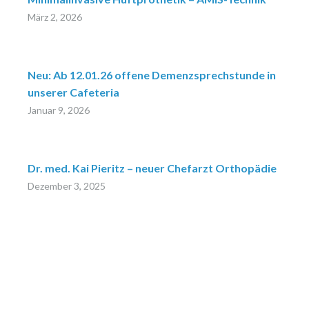
März 2, 2026
Neu: Ab 12.01.26 offene Demenzsprechstunde in
unserer Cafeteria
Januar 9, 2026
Dr. med. Kai Pieritz – neuer Chefarzt Orthopädie
Dezember 3, 2025