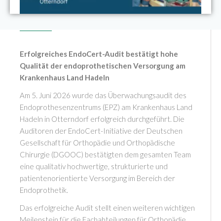
Erfolgreiches EndoCert-Audit bestätigt hohe
Qualität der endoprothetischen Versorgung am
Krankenhaus Land Hadeln
Am 5. Juni 2026 wurde das Überwachungsaudit des
Endoprothesenzentrums (EPZ) am Krankenhaus Land
Hadeln in Otterndorf erfolgreich durchgeführt. Die
Auditoren der EndoCert-Initiative der Deutschen
Gesellschaft für Orthopädie und Orthopädische
Chirurgie (DGOOC) bestätigten dem gesamten Team
eine qualitativ hochwertige, strukturierte und
patientenorientierte Versorgung im Bereich der
Endoprothetik.
Das erfolgreiche Audit stellt einen weiteren wichtigen
Meilenstein für die Fachabteilungen für Orthopädie,