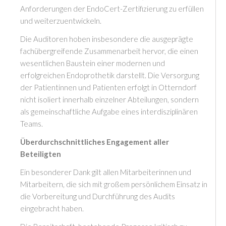
Anforderungen der EndoCert-Zertifizierung zu erfüllen
und weiterzuentwickeln.
Die Auditoren hoben insbesondere die ausgeprägte
fachübergreifende Zusammenarbeit hervor, die einen
wesentlichen Baustein einer modernen und
erfolgreichen Endoprothetik darstellt. Die Versorgung
der Patientinnen und Patienten erfolgt in Otterndorf
nicht isoliert innerhalb einzelner Abteilungen, sondern
als gemeinschaftliche Aufgabe eines interdisziplinären
Teams.
Überdurchschnittliches Engagement aller
Beteiligten
Ein besonderer Dank gilt allen Mitarbeiterinnen und
Mitarbeitern, die sich mit großem persönlichem Einsatz in
die Vorbereitung und Durchführung des Audits
eingebracht haben.