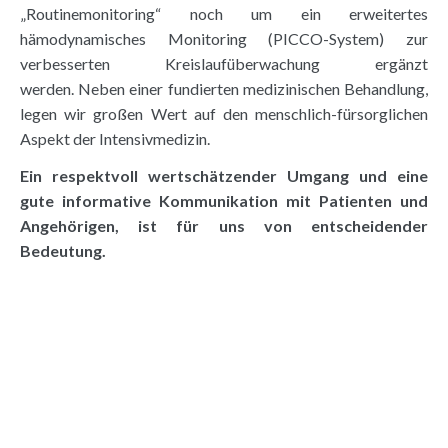
„Routinemonitoring“ noch um ein erweitertes
hämodynamisches Monitoring (PICCO-System) zur
verbesserten Kreislaufüberwachung ergänzt
werden.
Neben einer fundierten medizinischen Behandlung,
legen wir großen Wert auf den menschlich-fürsorglichen
Aspekt der Intensivmedizin.
Ein respektvoll wertschätzender Umgang und eine
gute informative Kommunikation mit Patienten und
Angehörigen, ist für uns von entscheidender
Bedeutung.