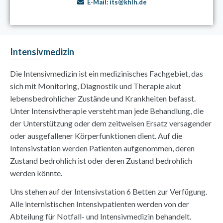
E-Mail:
its@khlh.de
Intensivmedizin
Die Intensivmedizin ist ein medizinisches Fachgebiet, das
sich mit Monitoring, Diagnostik und Therapie akut
lebensbedrohlicher Zustände und Krankheiten befasst.
Unter Intensivtherapie versteht man jede Behandlung, die
der Unterstützung oder dem zeitweisen Ersatz versagender
oder ausgefallener Körperfunktionen dient.
Auf die
Intensivstation werden Patienten aufgenommen, deren
Zustand bedrohlich ist oder deren Zustand bedrohlich
werden könnte.
Uns stehen auf der Intensivstation 6 Betten zur Verfügung.
Alle internistischen Intensivpatienten werden von der
Abteilung für Notfall- und Intensivmedizin behandelt.