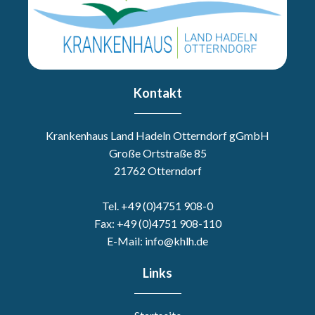
Kontakt
Krankenhaus Land Hadeln Otterndorf gGmbH
Große Ortstraße 85
21762 Otterndorf
Tel. +49 (0)4751 908-0
Fax: +49 (0)4751 908-110
E-Mail: info@khlh.de
Links