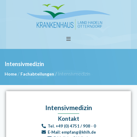
Intensivmedizin
/
/
Intensivmedizin
Home
Fachabteilungen
Intensivmedizin
Kontakt
Tel.
+49 (0) 4751 / 908 - 0
E-Mail:
empfang@khlh.de