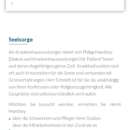
r
Seelsorge
Als Krankenhausseelsorger nimmt sich Philipp Manthey
(Diakon und Krankenhausseelsorger) für Patient*innen
und deren Angehörigen gerne Zeit.
Krankheitszeiten sind
oft auch Krisenzeiten für die Seele und verbunden mit
Grenzerfahrungen.
Herr Schmidt ist für Sie da, unabhängig
von Ihrer Konfession oder Religionszugehörigkeit. Alle
Gespräche sind selbstverständlich vertraulich.
Möchten Sie besucht werden, erreichen Sie Herrn
Manthey
über die Schwestern und Pfleger Ihrer Station
über die Mitarbeiterinnen in der Zentrale im