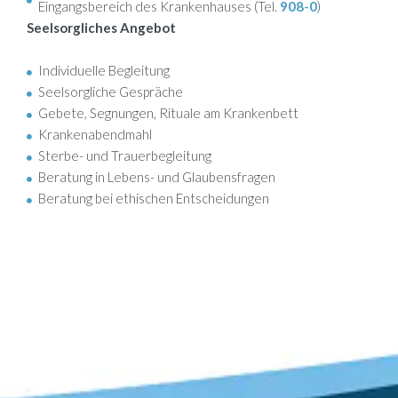
Eingangsbereich des Krankenhauses (Tel.
908-0
)
Seelsorgliches Angebot
Individuelle Begleitung
Seelsorgliche Gespräche
Gebete, Segnungen, Rituale am Krankenbett
Krankenabendmahl
Sterbe- und Trauerbegleitung
Beratung in Lebens- und Glaubensfragen
Beratung bei ethischen Entscheidungen