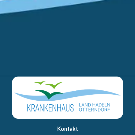
Kontakt