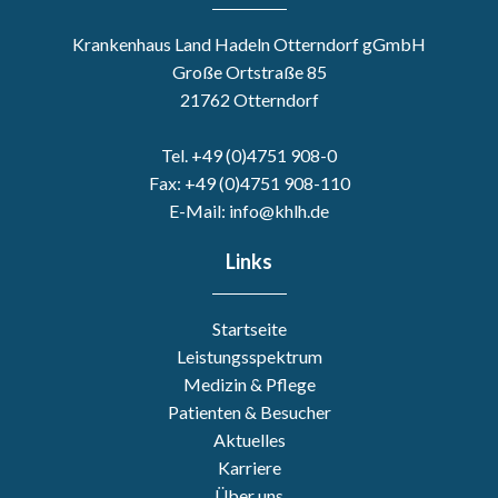
Krankenhaus Land Hadeln Otterndorf gGmbH
Große Ortstraße 85
21762 Otterndorf
Tel. +49 (0)4751 908-0
Fax: +49 (0)4751 908-110
E-Mail: info@khlh.de
Links
Startseite
Leistungsspektrum
Medizin & Pflege
Patienten & Besucher
Aktuelles
Karriere
Über uns