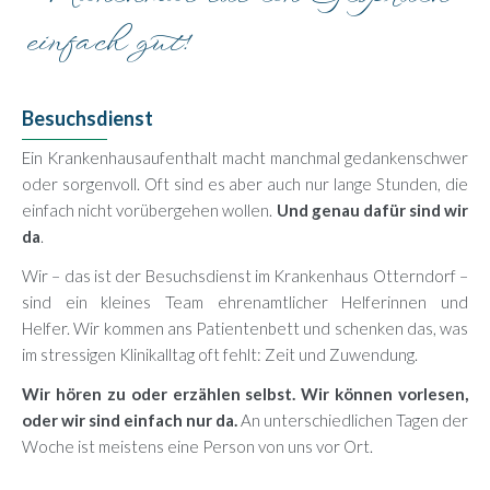
einfach gut!
Besuchsdienst
Ein Krankenhausaufenthalt macht manchmal gedankenschwer
oder sorgenvoll. Oft sind es aber auch nur lange Stunden, die
einfach nicht vorübergehen wollen.
Und genau dafür sind wir
da
.
Wir – das ist der Besuchsdienst im Krankenhaus Otterndorf –
sind ein kleines Team ehrenamtlicher Helferinnen und
Helfer.
Wir kommen ans Patientenbett und schenken das, was
im stressigen Klinikalltag oft fehlt:
Zeit und Zuwendung.
Wir hören zu oder erzählen selbst.
Wir können vorlesen,
oder wir sind einfach nur da.
An unterschiedlichen Tagen der
Woche ist meistens eine Person von uns vor Ort.