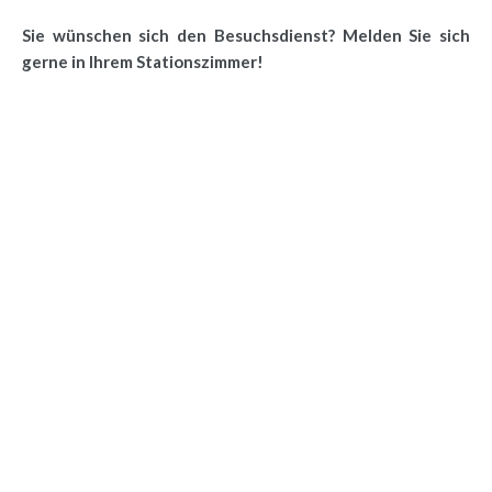
Sie wünschen sich den Besuchsdienst? Melden Sie sich
gerne in Ihrem Stationszimmer!