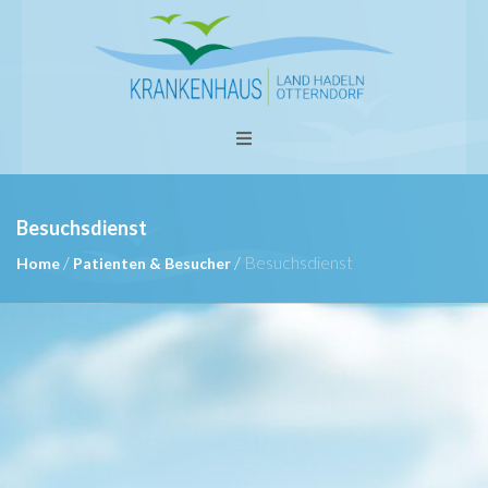
Besuchsdienst
/
/
Besuchsdienst
Home
Patienten & Besucher