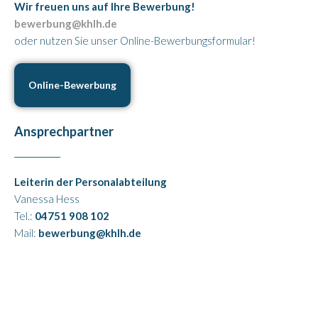
Wir freuen uns auf Ihre Bewerbung!
bewerbung@khlh.de
oder nutzen Sie unser Online-Bewerbungsformular!
Online-Bewerbung
Ansprechpartner
Leiterin der Personalabteilung
Vanessa Hess
Tel.:
04751 908 102
Mail:
bewerbung@khlh.de