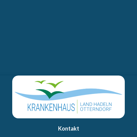
Kontakt