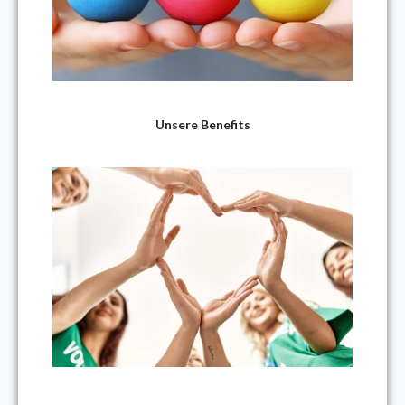
Unsere Benefits