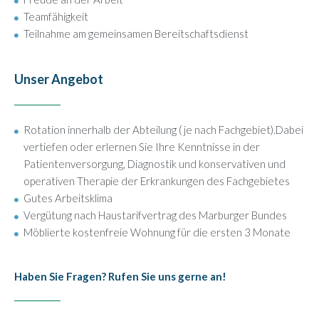
Teamfähigkeit
Teilnahme am gemeinsamen Bereitschaftsdienst
Unser Angebot
Rotation innerhalb der Abteilung ( je nach Fachgebiet).Dabei
vertiefen oder erlernen Sie Ihre Kenntnisse in der
Patientenversorgung, Diagnostik und konservativen und
operativen Therapie der Erkrankungen des Fachgebietes
Gutes Arbeitsklima
Vergütung nach Haustarifvertrag des Marburger Bundes
Möblierte kostenfreie Wohnung für die ersten 3 Monate
Haben Sie Fragen? Rufen Sie uns gerne an!