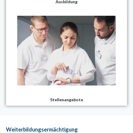
Ausbildung
Stellenangebote
Weiterbildungsermächtigung