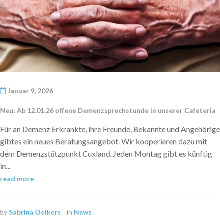
Januar 9, 2026
Neu: Ab 12.01.26 offene Demenzsprechstunde in unserer Cafeteria
Für an Demenz Erkrankte, ihre Freunde, Bekannte und Angehörige
gibtes ein neues Beratungsangebot. Wir kooperieren dazu mit
dem Demenzstützpunkt Cuxland. Jeden Montag gibt es künftig
in...
read more
by
Sabrina Oelkers
in
News