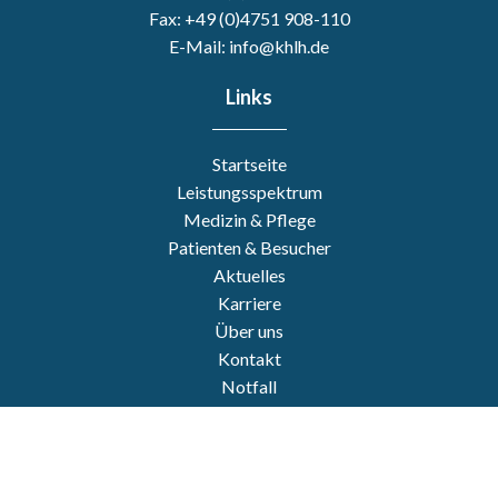
Fax: +49 (0)4751 908-110
E-Mail: info@khlh.de
Links
Startseite
Leistungsspektrum
Medizin & Pflege
Patienten & Besucher
Aktuelles
Karriere
Über uns
Kontakt
Notfall
Impressum
Datenschutz