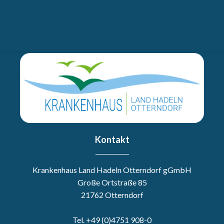
Kontakt
Krankenhaus Land Hadeln Otterndorf gGmbH
Große Ortstraße 85
21762 Otterndorf
Tel. +49 (0)4751 908-0