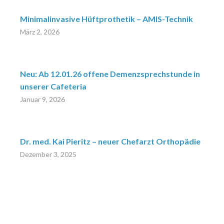
Minimalinvasive Hüftprothetik – AMIS-Technik
März 2, 2026
Neu: Ab 12.01.26 offene Demenzsprechstunde in
unserer Cafeteria
Januar 9, 2026
Dr. med. Kai Pieritz – neuer Chefarzt Orthopädie
Dezember 3, 2025