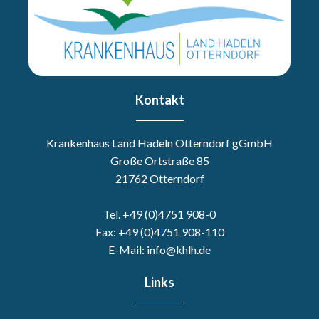
Kontakt
Krankenhaus Land Hadeln Otterndorf gGmbH
Große Ortstraße 85
21762 Otterndorf
Tel. +49 (0)4751 908-0
Fax: +49 (0)4751 908-110
E-Mail: info@khlh.de
Links