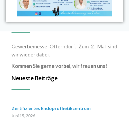
Gewerbemesse Otterndorf. Zum 2. Mal sind
wir wieder dabei.
Kommen Sie gerne vorbei, wir freuen uns!
Neueste Beiträge
Zertifiziertes Endoprothetikzentrum
Juni 15, 2026