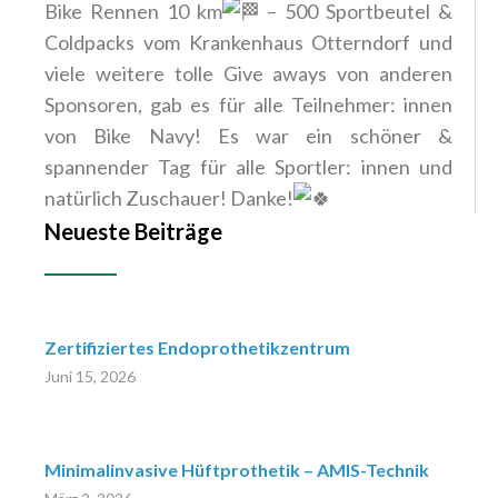
Bike Rennen 10 km
– 500 Sportbeutel &
Coldpacks vom Krankenhaus Otterndorf und
viele weitere tolle Give aways von anderen
Sponsoren, gab es für alle Teilnehmer: innen
von Bike Navy!
Es war ein schöner &
spannender Tag für alle Sportler: innen und
natürlich Zuschauer! Danke!
Neueste Beiträge
Zertifiziertes Endoprothetikzentrum
Juni 15, 2026
Minimalinvasive Hüftprothetik – AMIS-Technik