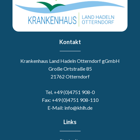
Kontakt
Krankenhaus Land Hadeln Otterndorf gGmbH
Große Ortstraße 85
21762 Otterndorf
Tel. +49 (0)4751 908-0
Fax: +49 (0)4751 908-110
E-Mail: info@khlh.de
Links