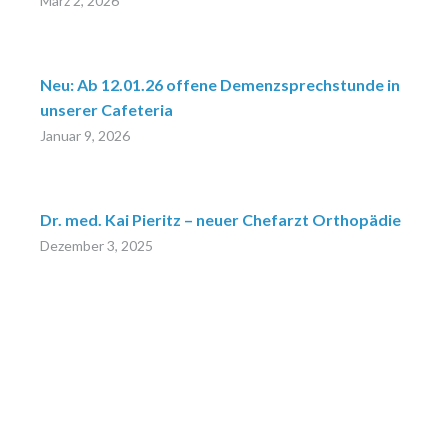
März 2, 2026
Neu: Ab 12.01.26 offene Demenzsprechstunde in
unserer Cafeteria
Januar 9, 2026
Dr. med. Kai Pieritz – neuer Chefarzt Orthopädie
Dezember 3, 2025