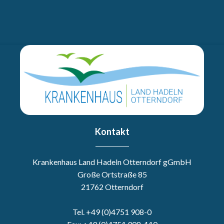
Kontakt
Krankenhaus Land Hadeln Otterndorf gGmbH
Große Ortstraße 85
21762 Otterndorf
Tel. +49 (0)4751 908-0