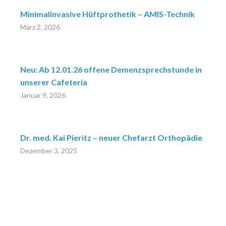
Minimalinvasive Hüftprothetik – AMIS-Technik
März 2, 2026
Neu: Ab 12.01.26 offene Demenzsprechstunde in
unserer Cafeteria
Januar 9, 2026
Dr. med. Kai Pieritz – neuer Chefarzt Orthopädie
Dezember 3, 2025