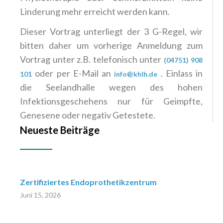
Linderung mehr erreicht werden kann.
Dieser Vortrag unterliegt der 3 G-Regel, wir
bitten daher um vorherige Anmeldung zum
Vortrag unter z.B. telefonisch unter
(04751) 908
oder per E-Mail an
. Einlass in
101
info@khlh.de
die Seelandhalle wegen des hohen
Infektionsgeschehens nur für Geimpfte,
Genesene oder negativ Getestete.
Neueste Beiträge
Zertifiziertes Endoprothetikzentrum
Juni 15, 2026