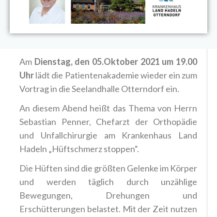
Am
Dienstag, den 05.Oktober 2021 um 19.00
Uhr
lädt die Patientenakademie wieder ein zum
Vortrag in die Seelandhalle Otterndorf ein.
An diesem Abend heißt das Thema von Herrn
Sebastian Penner, Chefarzt der Orthopädie
und Unfallchirurgie am Krankenhaus Land
Hadeln „Hüftschmerz stoppen“.
Die Hüften sind die größten Gelenke im Körper
und werden täglich durch unzählige
Bewegungen, Drehungen und
Erschütterungen belastet. Mit der Zeit nutzen